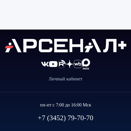
Личный кабинет
пн-пт с 7:00 до 16:00 Мск
+7 (3452) 79-70-70