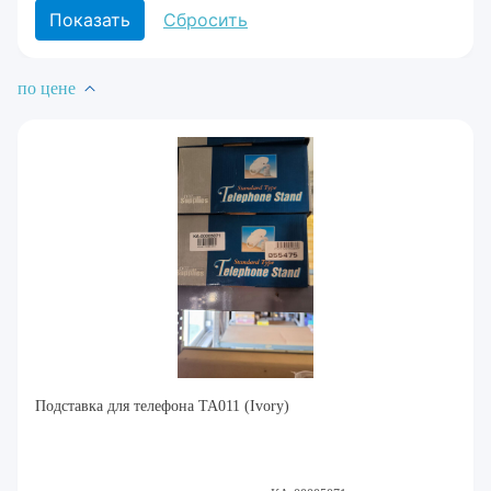
по цене
Подставка для телефона TA011 (Ivory)