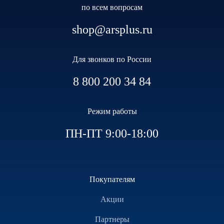
по всем вопросам
shop@arsplus.ru
Для звонков по России
8 800 200 34 84
Режим работы
ПН-ПТ 9:00-18:00
Покупателям
Акции
Партнеры