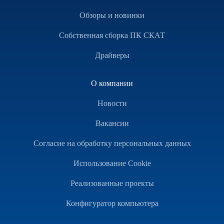
Обзоры и новинки
Собственная сборка ПК СКАТ
Драйверы
О компании
Новости
Вакансии
Согласие на обработку персональных данных
Использование Cookie
Реализованные проекты
Конфигуратор компьютера