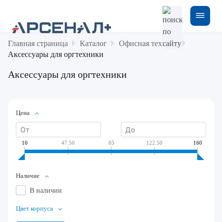
Главная страница
Каталог
Офисная техника
Аксессуары для оргтехники
Аксессуары для оргтехники
Цена
10
47.50
85
122.50
160
Наличие
В наличии
Цвет корпуса