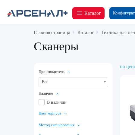
Каталог
Конфигурат
Главная страница
Каталог
Техника для пе
Сканеры
по цен
Производитель
Все
Наличие
В наличии
Цвет корпуса
Метод сканирования