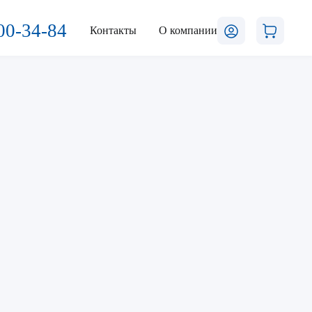
00-34-84
Контакты
О компании