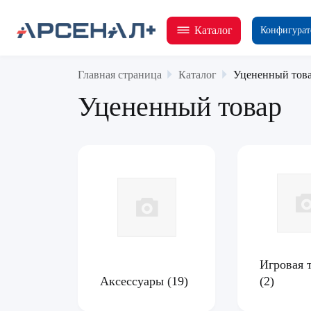
Каталог
Конфигурат
Главная страница
Каталог
Уцененный тов
Уцененный товар
Игровая 
Аксессуары
(19)
(2)