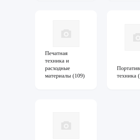
Печатная
техника и
расходные
Портатив
материалы
(109)
техника