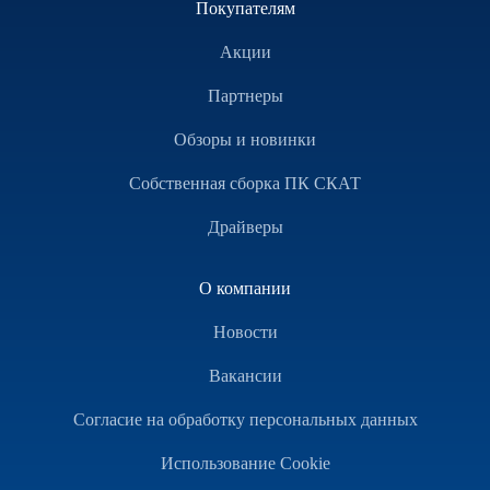
Покупателям
Акции
Партнеры
Обзоры и новинки
Собственная сборка ПК СКАТ
Драйверы
О компании
Новости
Вакансии
Согласие на обработку персональных данных
Использование Cookie