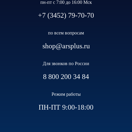
пн-пт с 7:00 до 16:00 Мск
+7 (3452) 79-70-70
по всем вопросам
shop@arsplus.ru
Для звонков по России
8 800 200 34 84
Режим работы
ПН-ПТ 9:00-18:00