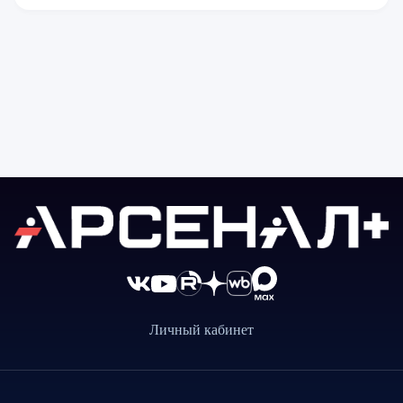
Личный кабинет