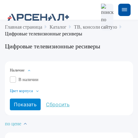
Главная страница
Каталог
ТВ, консоли и аудио
Цифровые телевизионные ресиверы
Цифровые телевизионные ресиверы
Наличие
В наличии
Цвет корпуса
по цене