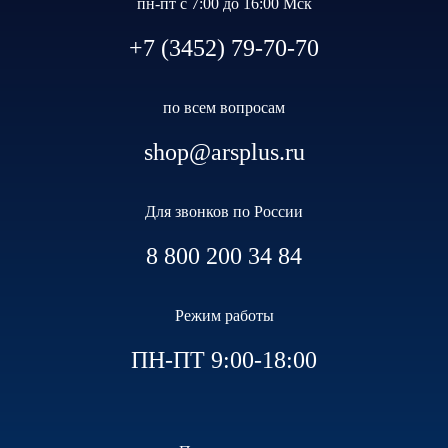
пн-пт с 7:00 до 16:00 Мск
+7 (3452) 79-70-70
по всем вопросам
shop@arsplus.ru
Для звонков по России
8 800 200 34 84
Режим работы
ПН-ПТ 9:00-18:00