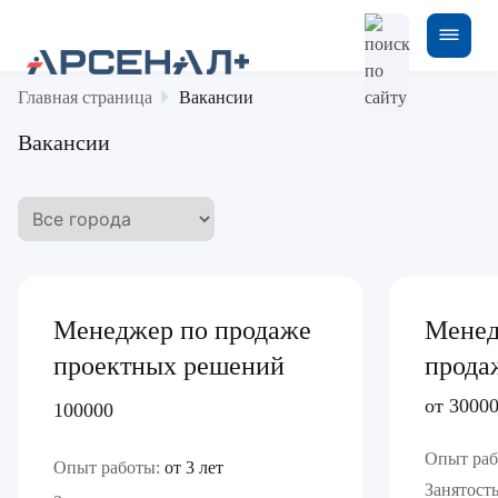
Главная страница
Вакансии
Вакансии
Менеджер по продаже
Менед
проектных решений
прода
от 3000
100000
Опыт раб
Опыт работы:
от 3 лет
Занятость