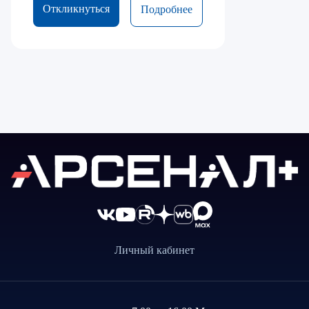
Откликнуться
Подробнее
Личный кабинет