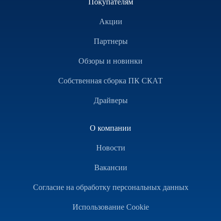
Покупателям
Акции
Партнеры
Обзоры и новинки
Собственная сборка ПК СКАТ
Драйверы
О компании
Новости
Вакансии
Согласие на обработку персональных данных
Использование Cookie