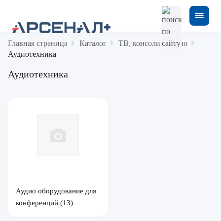
Главная страница
Каталог
ТВ, консоли и аудио
Аудиотехника
Аудиотехника
Аудио оборудование для
конференций
(13)