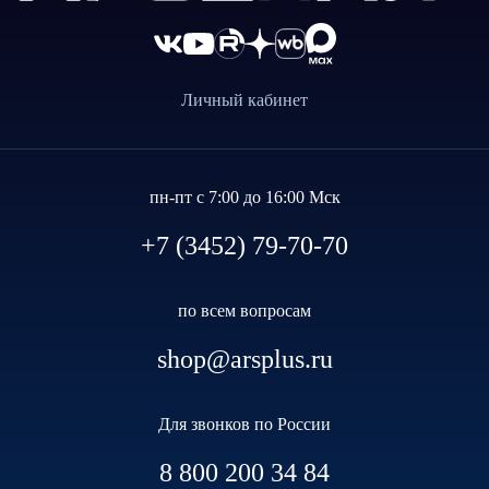
Личный кабинет
пн-пт с 7:00 до 16:00 Мск
+7 (3452) 79-70-70
по всем вопросам
shop@arsplus.ru
Для звонков по России
8 800 200 34 84