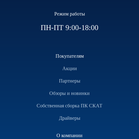
Режим работы
ПН-ПТ 9:00-18:00
Покупателям
Акции
Партнеры
Обзоры и новинки
Собственная сборка ПК СКАТ
Драйверы
О компании