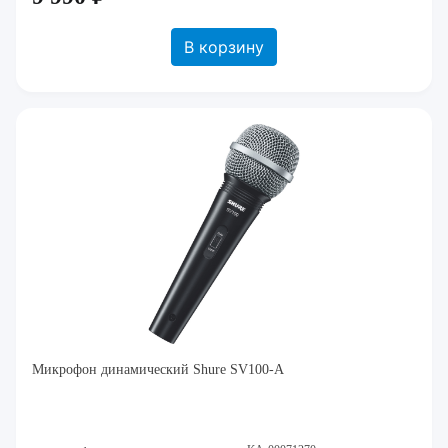
В корзину
Микрофон динамический Shure SV100-A