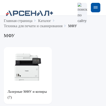
Главная страница
Каталог
Техника для печати и сканирования
МФУ
МФУ
Лазерные МФУ и копиры
(7)