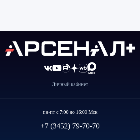
Личный кабинет
пн-пт с 7:00 до 16:00 Мск
+7 (3452) 79-70-70