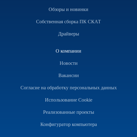
Обзоры и новинки
Собственная сборка ПК СКАТ
Драйверы
О компании
Новости
Вакансии
Согласие на обработку персональных данных
Использование Cookie
Реализованные проекты
Конфигуратор компьютера