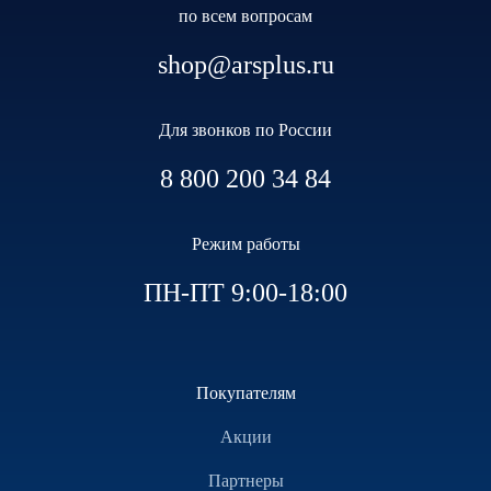
по всем вопросам
shop@arsplus.ru
Для звонков по России
8 800 200 34 84
Режим работы
ПН-ПТ 9:00-18:00
Покупателям
Акции
Партнеры