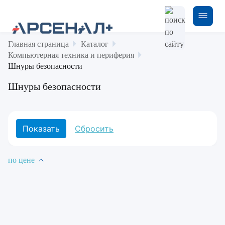
Главная страница
Каталог
Компьютерная техника и периферия
Шнуры безопасности
Шнуры безопасности
по цене