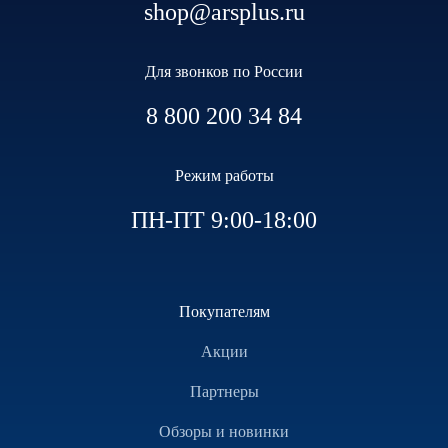
shop@arsplus.ru
Для звонков по России
8 800 200 34 84
Режим работы
ПН-ПТ 9:00-18:00
Покупателям
Акции
Партнеры
Обзоры и новинки