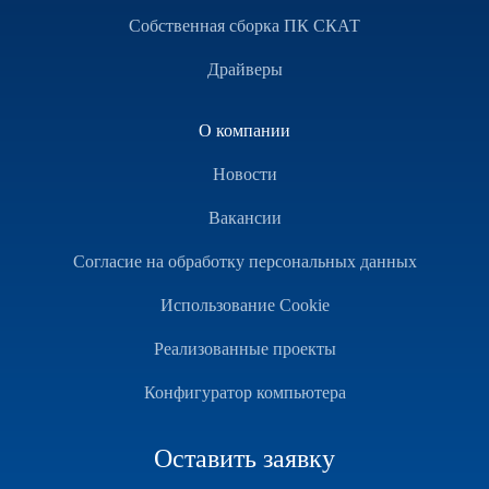
Собственная сборка ПК СКАТ
Драйверы
О компании
Новости
Вакансии
Согласие на обработку персональных данных
Использование Cookie
Реализованные проекты
Конфигуратор компьютера
Оставить заявку