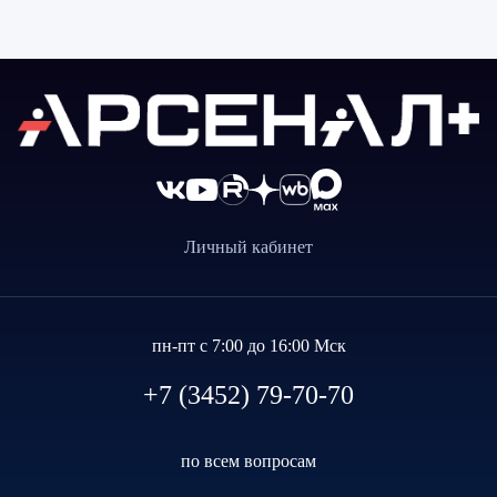
Личный кабинет
пн-пт с 7:00 до 16:00 Мск
+7 (3452) 79-70-70
по всем вопросам