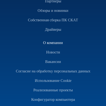
Партнеры
Обзоры и новинки
Собственная сборка ПК СКАТ
Драйверы
О компании
Новости
Вакансии
Согласие на обработку персональных данных
Использование Cookie
Реализованные проекты
Конфигуратор компьютера