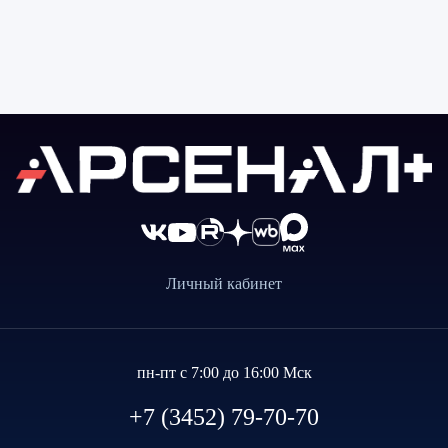
Личный кабинет
пн-пт с 7:00 до 16:00 Мск
+7 (3452) 79-70-70