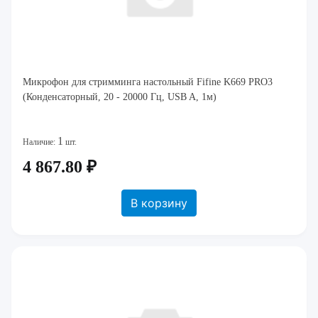
Микрофон для стримминга настольный Fifine K669 PRO3
(Конденсаторный, 20 - 20000 Гц, USB A, 1м)
1
Наличие:
шт.
4 867.80 ₽
В корзину