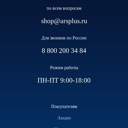
по всем вопросам
shop@arsplus.ru
Для звонков по России
8 800 200 34 84
Режим работы
ПН-ПТ 9:00-18:00
Покупателям
Акции