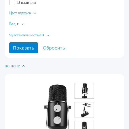
В наличии
Цвет корпуса
Вес, г
Чувствительность dB
по цене