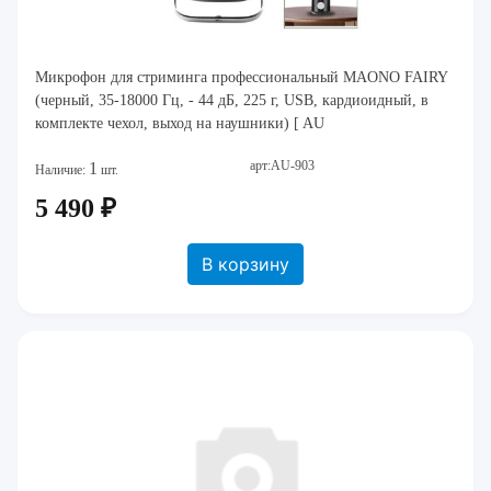
Микрофон для стриминга профессиональный MAONO FAIRY
(черный, 35-18000 Гц, - 44 дБ, 225 г, USB, кардиоидный, в
комплекте чехол, выход на наушники) [ AU
арт:AU-903
1
Наличие:
шт.
5 490 ₽
В корзину