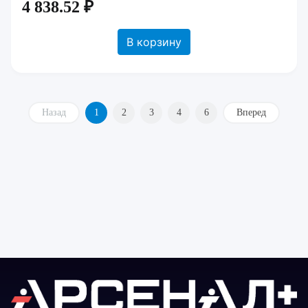
4 838.52 ₽
В корзину
Назад
1
2
3
4
6
Вперед