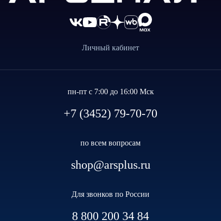
Личный кабинет
пн-пт с 7:00 до 16:00 Мск
+7 (3452) 79-70-70
по всем вопросам
shop@arsplus.ru
Для звонков по России
8 800 200 34 84