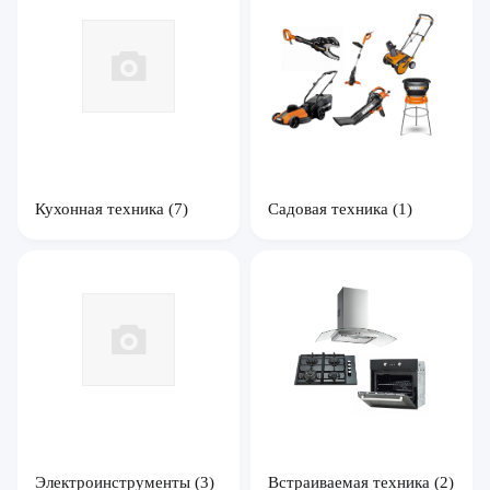
Кухонная техника
(7)
Садовая техника
(1)
Электроинструменты
(3)
Встраиваемая техника
(2)