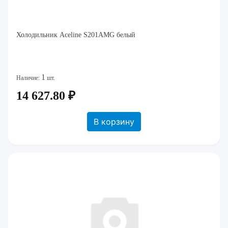
Холодильник Aceline S201AMG белый
1
Наличие:
шт.
14 627.80 ₽
В корзину