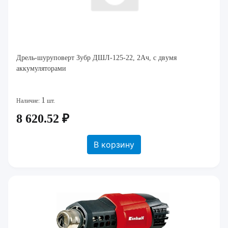
Дрель-шуруповерт Зубр ДШЛ-125-22, 2Ач, с двумя
аккумуляторами
1
Наличие:
шт.
8 620.52 ₽
В корзину