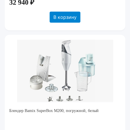
32 940 ₽
В корзину
Блендер Bamix SuperBox M200, погружной, белый