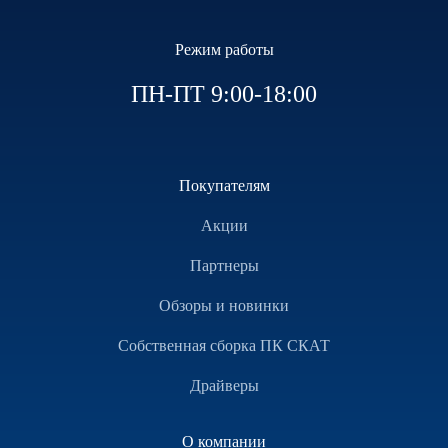
Режим работы
ПН-ПТ 9:00-18:00
Покупателям
Акции
Партнеры
Обзоры и новинки
Собственная сборка ПК СКАТ
Драйверы
О компании