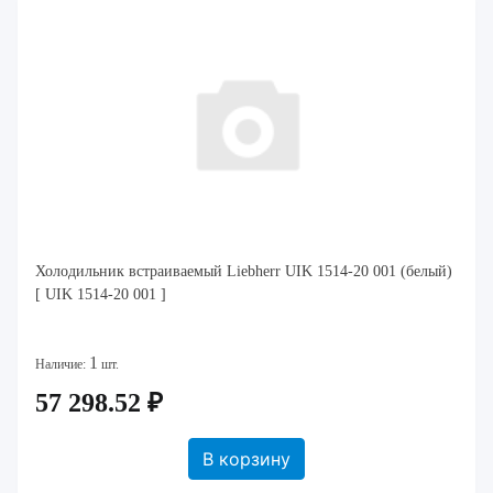
Холодильник встраиваемый Liebherr UIK 1514-20 001 (белый)
[ UIK 1514-20 001 ]
1
Наличие:
шт.
57 298.52 ₽
В корзину