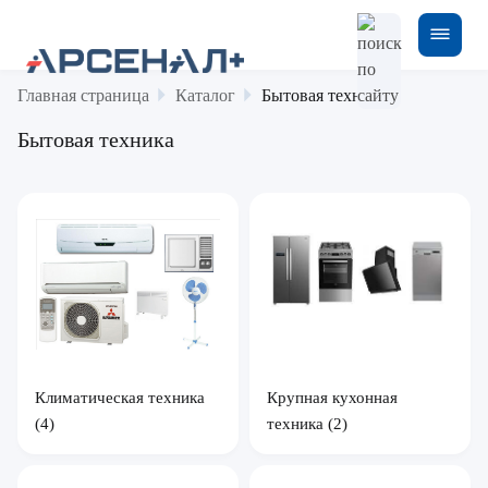
Главная страница
Каталог
Бытовая техника
Бытовая техника
Крупная кухонная
Климатическая техника
техника
(2)
(4)