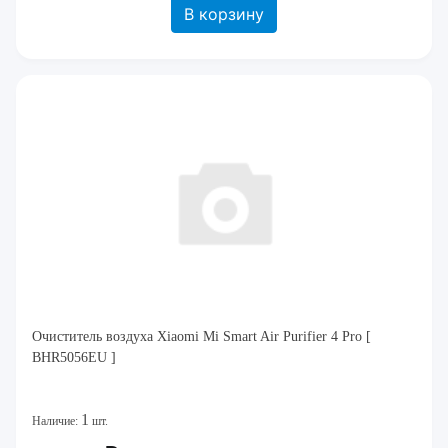
В корзину
Очиститель воздуха Xiaomi Mi Smart Air Purifier 4 Pro [
BHR5056EU ]
1
Наличие:
шт.