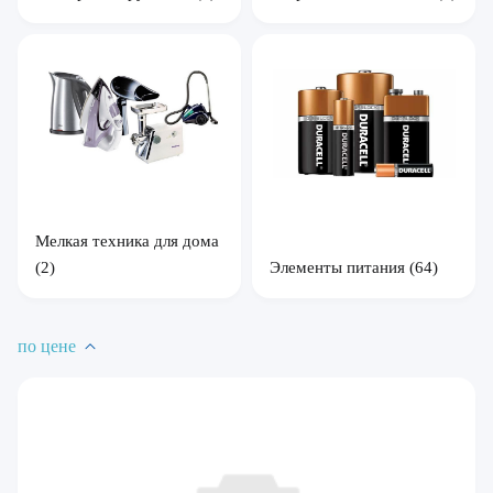
Мелкая техника для дома
Элементы питания
(64)
(2)
по цене