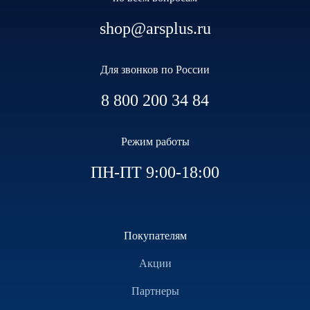
shop@arsplus.ru
Для звонков по России
8 800 200 34 84
Режим работы
ПН-ПТ 9:00-18:00
Покупателям
Акции
Партнеры