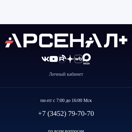
Личный кабинет
пн-пт с 7:00 до 16:00 Мск
+7 (3452) 79-70-70
по всем вопросам