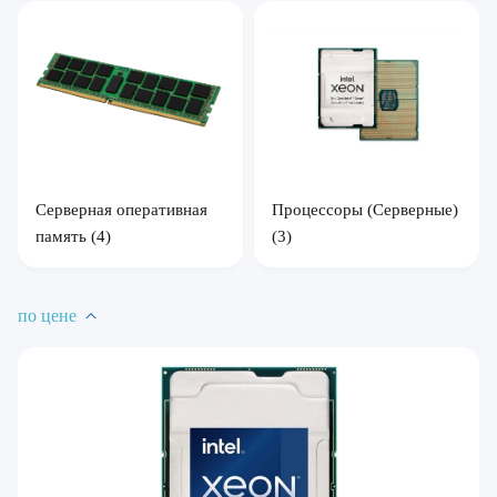
Серверная оперативная
Процессоры (Серверные)
память
(4)
(3)
по цене