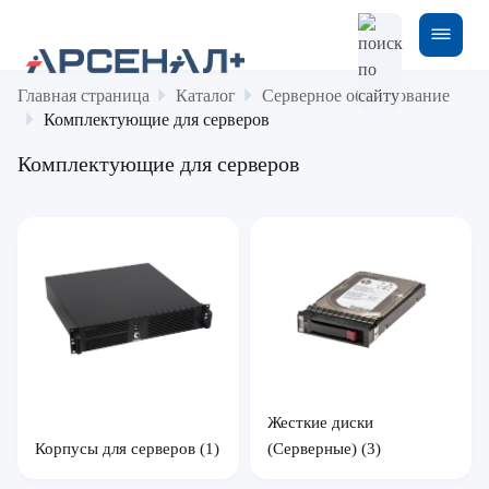
Главная страница
Каталог
Серверное оборудование
Комплектующие для серверов
Комплектующие для серверов
Жесткие диски
Корпусы для серверов
(1)
(Серверные)
(3)