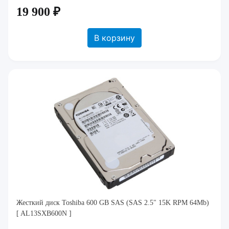
19 900 ₽
В корзину
Жесткий диск Toshiba 600 GB SAS (SAS 2.5" 15K RPM 64Mb)
[ AL13SXB600N ]