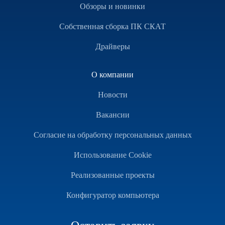
Обзоры и новинки
Собственная сборка ПК СКАТ
Драйверы
О компании
Новости
Вакансии
Согласие на обработку персональных данных
Использование Cookie
Реализованные проекты
Конфигуратор компьютера