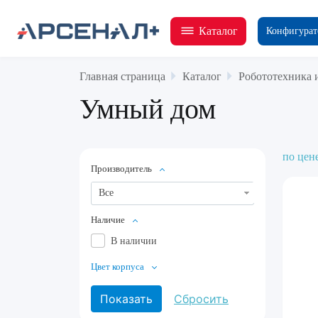
Каталог
Конфигурат
Главная страница
Каталог
Робототехника 
Умный дом
по цен
Производитель
Все
Наличие
В наличии
Цвет корпуса