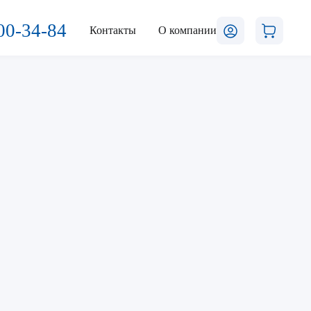
00-34-84
Контакты
О компании