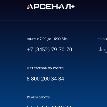
пн-пт с 7:00 до 16:00 Мск
по вс
+7 (3452) 79-70-70
sho
Для звонков по России
8 800 200 34 84
Режим работы