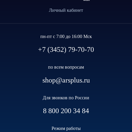
Личный кабинет
пн-пт с 7:00 до 16:00 Мск
+7 (3452) 79-70-70
по всем вопросам
shop@arsplus.ru
Для звонков по России
8 800 200 34 84
Режим работы