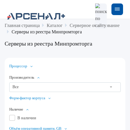
Главная страница
Каталог
Серверное оборудование
Серверы из реестра Минпромторга
Серверы из реестра Минпромторга
Процессор
Производитель
Все
Форм-фактор корпуса
Наличие
В наличии
Объём оперативной памяти, GB