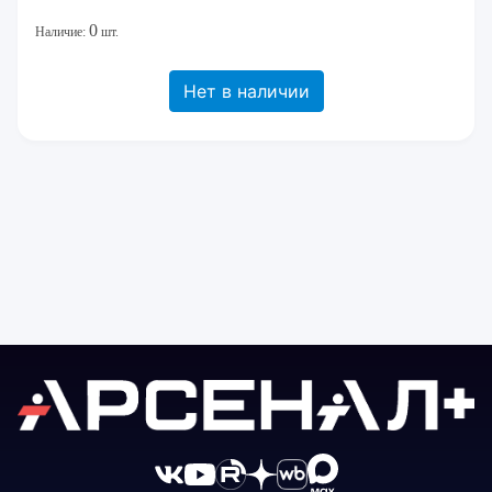
0
Наличие:
шт.
Нет в наличии