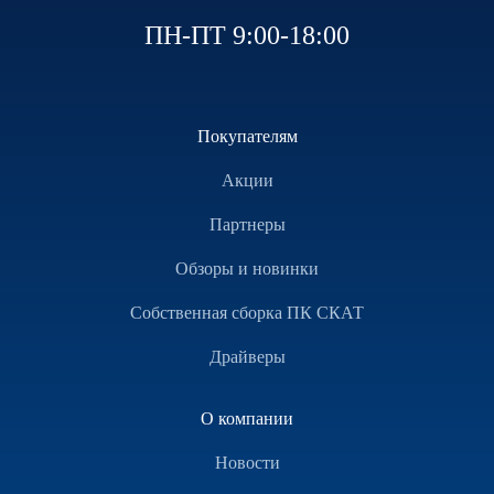
ПН-ПТ 9:00-18:00
Покупателям
Акции
Партнеры
Обзоры и новинки
Собственная сборка ПК СКАТ
Драйверы
О компании
Новости